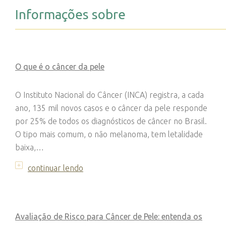
Informações sobre
O que é o câncer da pele
O Instituto Nacional do Câncer (INCA) registra, a cada
ano, 135 mil novos casos e o câncer da pele responde
por 25% de todos os diagnósticos de câncer no Brasil.
O tipo mais comum, o não melanoma, tem letalidade
baixa,…
continuar lendo
Avaliação de Risco para Câncer de Pele: entenda os