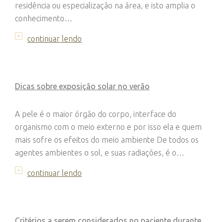
residência ou especialização na área, e isto amplia o
conhecimento…
continuar lendo
Dicas sobre exposição solar no verão
A pele é o maior órgão do corpo, interface do
organismo com o meio externo e por isso ela e quem
mais sofre os efeitos do meio ambiente De todos os
agentes ambientes o sol, e suas radiações, é o…
continuar lendo
Critérios a serem considerados no paciente durante