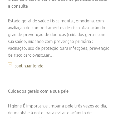
a consulta
Estado geral de saúde física mental, emocional com
avaliação de comportamentos de risco. Avaliação do
grau de prevenção de doenças (cuidados gerais com
sua saúde, iniciando com prevenção primária :
vacinação, uso de proteção para infecções, prevenção
de risco cardiovascular…
continuar lendo
Cuidados gerais com a sua pele
Higiene É importante limpar a pele três vezes ao dia,
de manhã e à noite, para evitar o acúmulo de