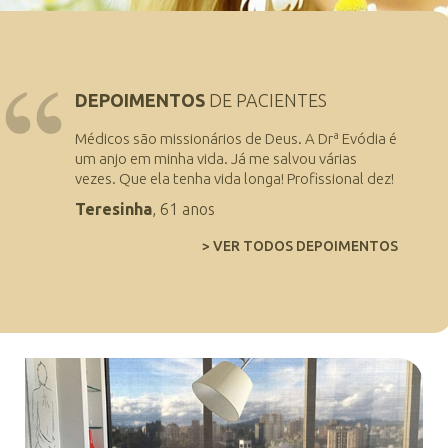
DEPOIMENTOS
DE PACIENTES
Médicos são missionários de Deus. A Drª Evódia é
um anjo em minha vida. Já me salvou várias
vezes. Que ela tenha vida longa! Profissional dez!
Teresinha
, 61 anos
> VER TODOS DEPOIMENTOS