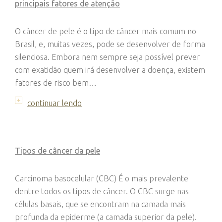
principais fatores de atenção
O câncer de pele é o tipo de câncer mais comum no
Brasil, e, muitas vezes, pode se desenvolver de forma
silenciosa. Embora nem sempre seja possível prever
com exatidão quem irá desenvolver a doença, existem
fatores de risco bem…
continuar lendo
Tipos de câncer da pele
Carcinoma basocelular (CBC) É o mais prevalente
dentre todos os tipos de câncer. O CBC surge nas
células basais, que se encontram na camada mais
profunda da epiderme (a camada superior da pele).