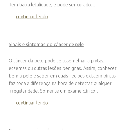
Tem baixa letalidade, e pode ser curado…
continuar lendo
Sinais e sintomas do câncer de pele
O câncer da pele pode se assemelhar a pintas,
eczemas ou outras lesões benignas. Assim, conhecer
bem a pele e saber em quais regiões existem pintas
faz toda a diferença na hora de detectar qualquer
irregularidade. Somente um exame clínico…
continuar lendo