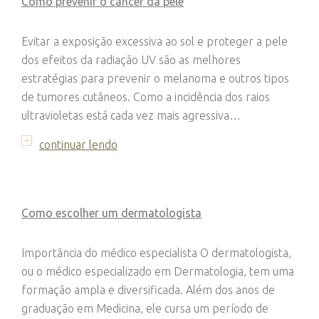
Como prevenir o câncer da pele
Evitar a exposição excessiva ao sol e proteger a pele
dos efeitos da radiação UV são as melhores
estratégias para prevenir o melanoma e outros tipos
de tumores cutâneos. Como a incidência dos raios
ultravioletas está cada vez mais agressiva…
continuar lendo
Como escolher um dermatologista
Importância do médico especialista O dermatologista,
ou o médico especializado em Dermatologia, tem uma
formação ampla e diversificada. Além dos anos de
graduação em Medicina, ele cursa um período de