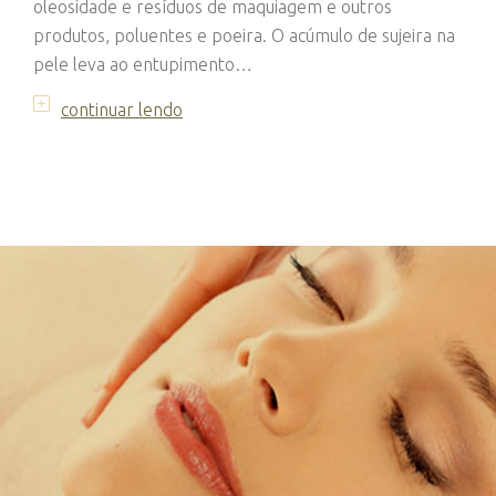
oleosidade e resíduos de maquiagem e outros
produtos, poluentes e poeira. O acúmulo de sujeira na
pele leva ao entupimento…
continuar lendo