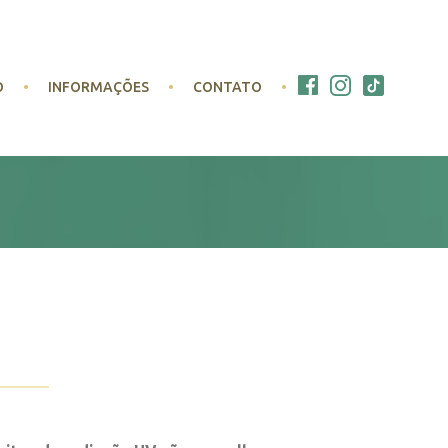
O
INFORMAÇÕES
CONTATO