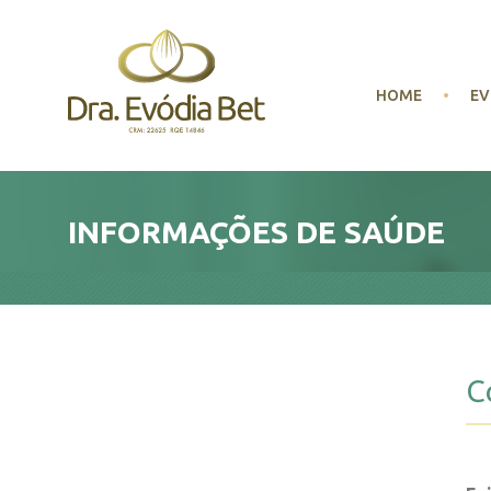
HOME
EV
INFORMAÇÕES DE SAÚDE
C