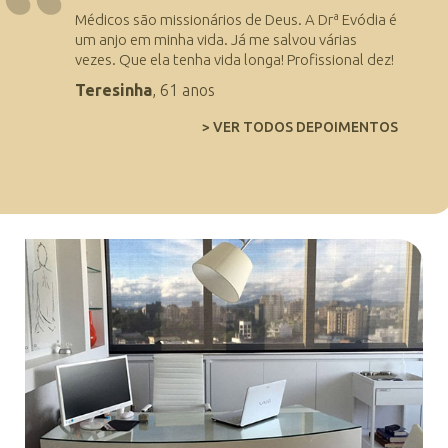
Médicos são missionários de Deus. A Drª Evódia é
um anjo em minha vida. Já me salvou várias
vezes. Que ela tenha vida longa! Profissional dez!
Teresinha
, 61 anos
> VER TODOS DEPOIMENTOS