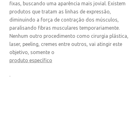
fixas, buscando uma aparência mais jovial. Existem
produtos que tratam as linhas de expressão,
diminuindo a força de contração dos músculos,
paralisando fibras musculares temporariamente.
Nenhum outro procedimento como cirurgia plástica,
laser, peeling, cremes entre outros, vai atingir este
objetivo, somente o
produto específico
.