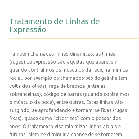
Tratamento de Linhas de
Expressão
Também chamadas linhas dinâmicas, as linhas
(rugas) de expressão são aquelas que aparecem
quando contraímos os músculos da face, na mímica
facial, por exemplo os chamados pés de galinha (em
volta dos olhos), ruga de brabeza (entre as
sobrancelhas), código de barras (quando contraímos
o músculo da boca), entre outras. Estas linhas vão
surgindo, se aprofundando e tornam-se fixas (rugas
fixas), quase como “cicatrizes” com o passar dos
anos. O tratamento visa minimizar linhas atuais e
futuras, além de diminuir a chance de se tornarem