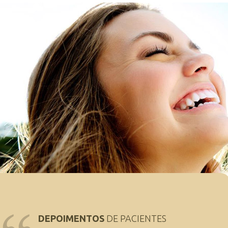
DEPOIMENTOS
DE PACIENTES