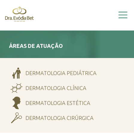
HOME
EVÓDIA BET
A CLÍNICA
VÍDEOS
ÁREAS DE ATUAÇÃO
ÁREAS DE ATUAÇÃO
INFORMAÇÕES
DERMATOLOGIA PEDIÁTRICA
CONTATO
DERMATOLOGIA CLÍNICA
DERMATOLOGIA ESTÉTICA
DERMATOLOGIA CIRÚRGICA