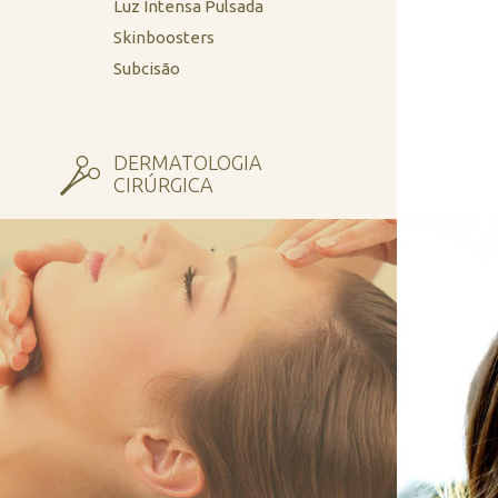
Luz Intensa Pulsada
Skinboosters
Subcisão
DERMATOLOGIA
CIRÚRGICA