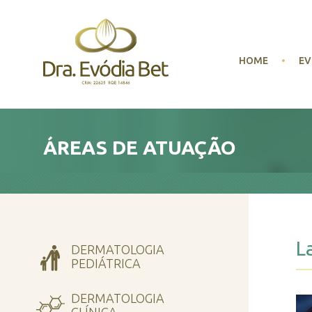
HOME
EV
ÁREAS DE ATUAÇÃO
L
DERMATOLOGIA
PEDIÁTRICA
DERMATOLOGIA