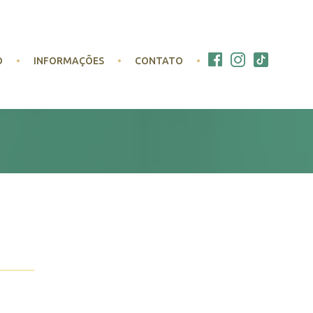
O
INFORMAÇÕES
CONTATO