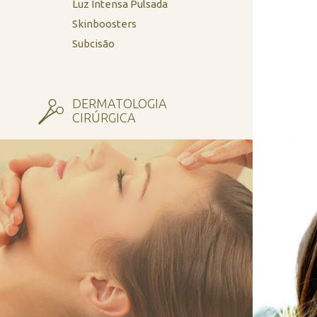
Luz Intensa Pulsada
Skinboosters
Subcisão
DERMATOLOGIA
CIRÚRGICA