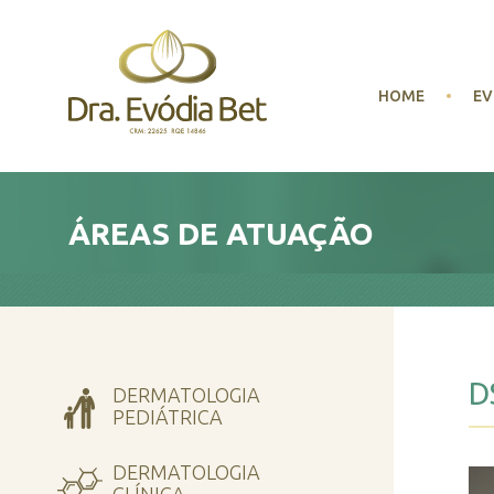
HOME
EV
ÁREAS DE ATUAÇÃO
D
DERMATOLOGIA
PEDIÁTRICA
DERMATOLOGIA