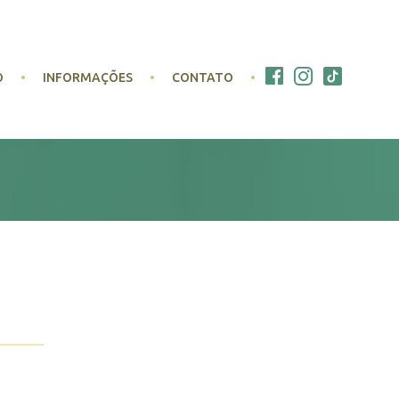
O
INFORMAÇÕES
CONTATO