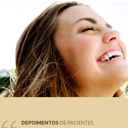
DEPOIMENTOS
DE PACIENTES