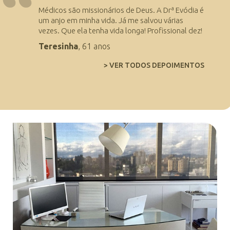
Médicos são missionários de Deus. A Drª Evódia é
um anjo em minha vida. Já me salvou várias
vezes. Que ela tenha vida longa! Profissional dez!
Teresinha
, 61 anos
> VER TODOS DEPOIMENTOS