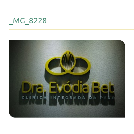
_MG_8228