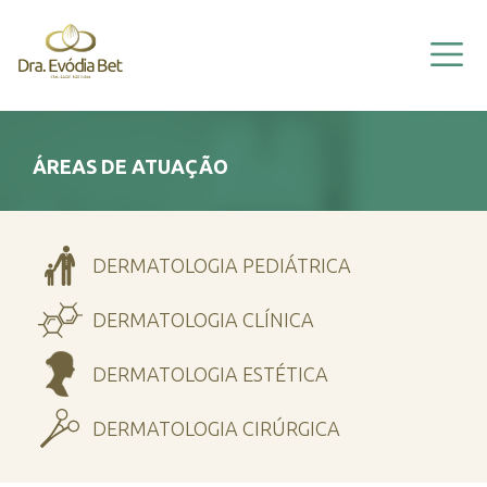
HOME
EVÓDIA BET
A CLÍNICA
VÍDEOS
ÁREAS DE ATUAÇÃO
ÁREAS DE ATUAÇÃO
INFORMAÇÕES
DERMATOLOGIA PEDIÁTRICA
CONTATO
DERMATOLOGIA CLÍNICA
DERMATOLOGIA ESTÉTICA
DERMATOLOGIA CIRÚRGICA