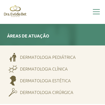
HOME
EVÓDIA BET
A CLÍNICA
VÍDEOS
ÁREAS DE ATUAÇÃO
ÁREAS DE ATUAÇÃO
INFORMAÇÕES
DERMATOLOGIA PEDIÁTRICA
CONTATO
DERMATOLOGIA CLÍNICA
DERMATOLOGIA ESTÉTICA
DERMATOLOGIA CIRÚRGICA