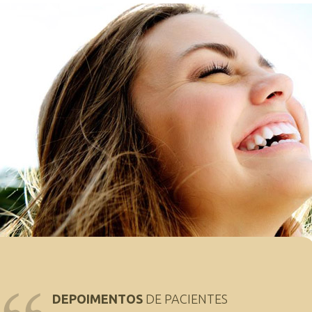
DEPOIMENTOS
DE PACIENTES