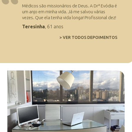
Médicos são missionários de Deus. A Drª Evódia é
um anjo em minha vida. Já me salvou várias
vezes. Que ela tenha vida longa! Profissional dez!
Teresinha
, 61 anos
> VER TODOS DEPOIMENTOS