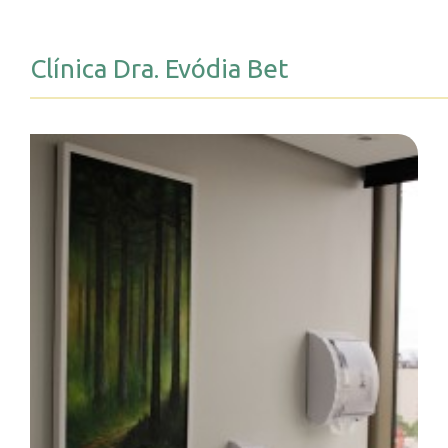
Clínica Dra. Evódia Bet