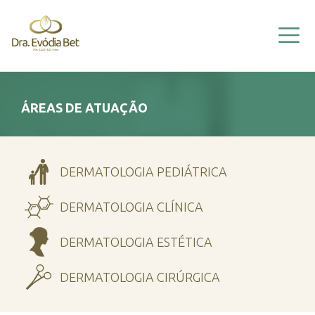
HOME
EVÓDIA BET
A CLÍNICA
VÍDEOS
ÁREAS DE ATUAÇÃO
ÁREAS DE ATUAÇÃO
INFORMAÇÕES
DERMATOLOGIA PEDIÁTRICA
CONTATO
DERMATOLOGIA CLÍNICA
DERMATOLOGIA ESTÉTICA
DERMATOLOGIA CIRÚRGICA