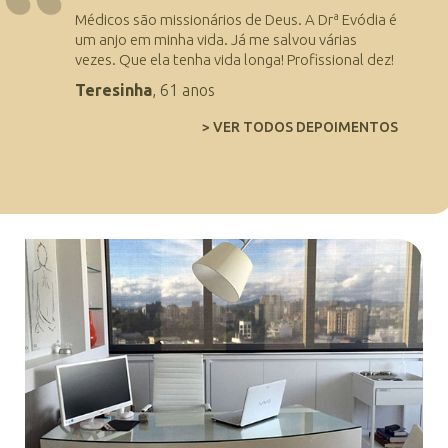
Médicos são missionários de Deus. A Drª Evódia é
um anjo em minha vida. Já me salvou várias
vezes. Que ela tenha vida longa! Profissional dez!
Teresinha
, 61 anos
> VER TODOS DEPOIMENTOS